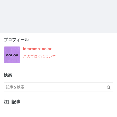
プロフィール
id:aroma-color
このブログについて
検索
注目記事