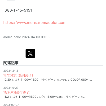
080-1745-5151
https://www.mensaromacolor.com
aroma-color
2024-04-03 09:56
関連記事
2023-12-13
12/20(水)(受付終了)
12/20 ミズキ 11:00〜15:00 リラクゼーションサロンCOLOR 080-1…
2023-10-27
11/2(木)(受付終了)
11/2 ミズキ 11:00〜15:00 ハズキ 15:00〜Last リラクゼーショ…
2023-09-07