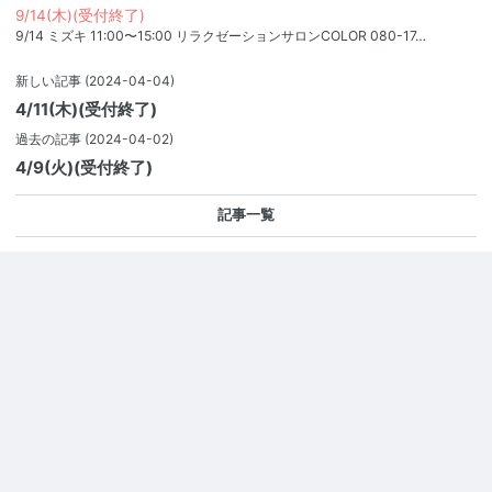
9/14(木)(受付終了)
9/14 ミズキ 11:00〜15:00 リラクゼーションサロンCOLOR 080-17…
新しい記事
(2024-04-04)
4/11(木)(受付終了)
過去の記事
(2024-04-02)
4/9(火)(受付終了)
記事一覧